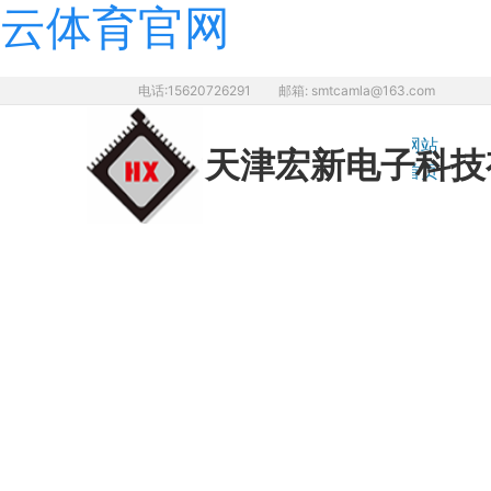
云体育官网
电话:15620726291
邮箱: smtcamla@163.com
网站
天津宏新电子
科技
首页